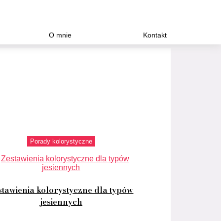
O mnie
Kontakt
Porady kolorystyczne
stawienia kolorystyczne dla typów
jesiennych