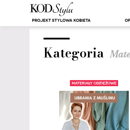
Projekt Stylowa Kobieta
Of
Kategoria
Mate
Materiały odzieżowe