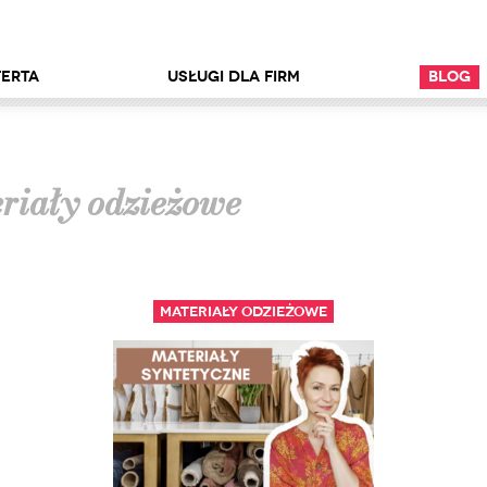
erta
Usługi dla firm
Blog
riały odzieżowe
Materiały odzieżowe