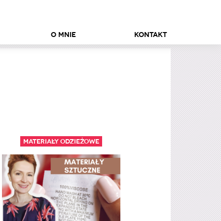
O mnie
Kontakt
Materiały odzieżowe