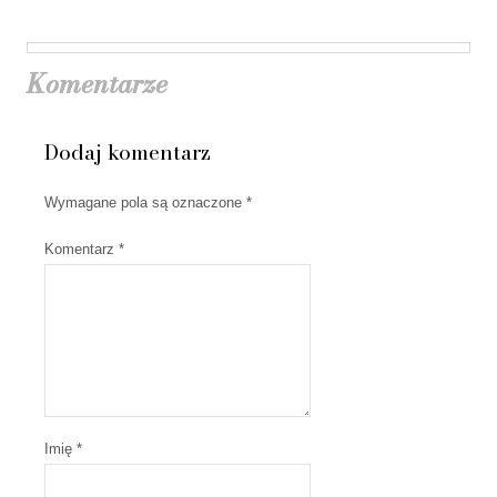
Komentarze
Dodaj komentarz
Wymagane pola są oznaczone
*
Komentarz
*
Imię *