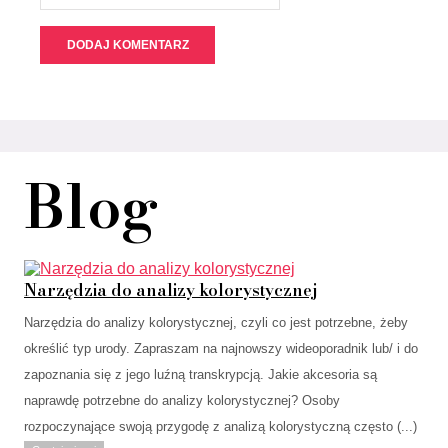
Blog
Narzędzia do analizy kolorystycznej
Narzędzia do analizy kolorystycznej, czyli co jest potrzebne, żeby
określić typ urody. Zapraszam na najnowszy wideoporadnik lub/ i do
zapoznania się z jego luźną transkrypcją. Jakie akcesoria są
naprawdę potrzebne do analizy kolorystycznej? Osoby
rozpoczynające swoją przygodę z analizą kolorystyczną często (...)