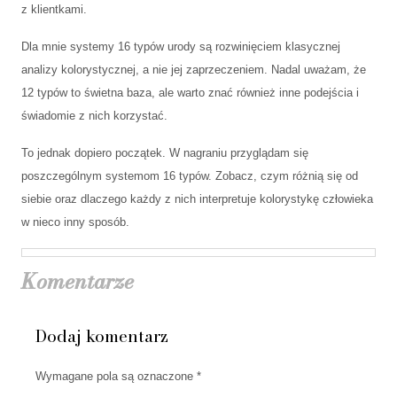
z klientkami.
Dla mnie systemy 16 typów urody są rozwinięciem klasycznej
analizy kolorystycznej, a nie jej zaprzeczeniem. Nadal uważam, że
12 typów to świetna baza, ale warto znać również inne podejścia i
świadomie z nich korzystać.
To jednak dopiero początek. W nagraniu przyglądam się
poszczególnym systemom 16 typów. Zobacz, czym różnią się od
siebie oraz dlaczego każdy z nich interpretuje kolorystykę człowieka
w nieco inny sposób.
Komentarze
Dodaj komentarz
Wymagane pola są oznaczone
*