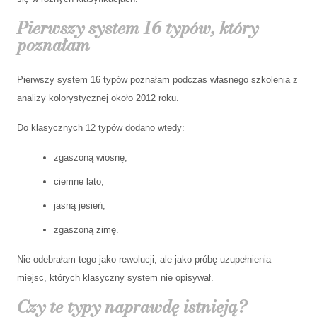
Pierwszy system 16 typów, który
poznałam
Pierwszy system 16 typów poznałam podczas własnego szkolenia z
analizy kolorystycznej około 2012 roku.
Do klasycznych 12 typów dodano wtedy:
zgaszoną wiosnę,
ciemne lato,
jasną jesień,
zgaszoną zimę.
Nie odebrałam tego jako rewolucji, ale jako próbę uzupełnienia
miejsc, których klasyczny system nie opisywał.
Czy te typy naprawdę istnieją?