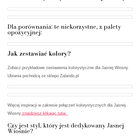
Dla porównania: te niekorzystne, z palety
opozycyjnej:
Jak zestawiać kolory?
Zobacz przykładowe zestawienia kolorystyczne dla Jasnej Wiosny.
Ubrania pochodzą ze sklepu Zalando.pl
Więcej inspiracji w zakresie połączeń kolorystycznych dla Jasnej
Wiosny
znajdziesz klikając tutaj.
Czy jest styl, który jest dedykowany Jasnej
Wiośnie?