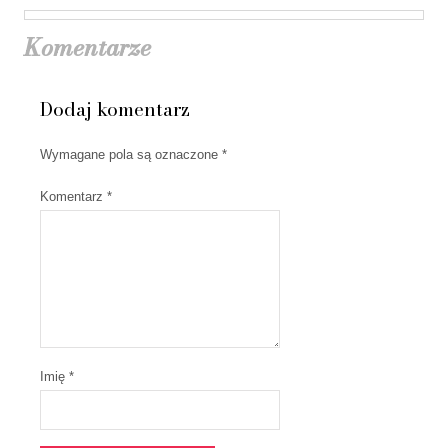
Komentarze
Dodaj komentarz
Wymagane pola są oznaczone
*
Komentarz
*
Imię *