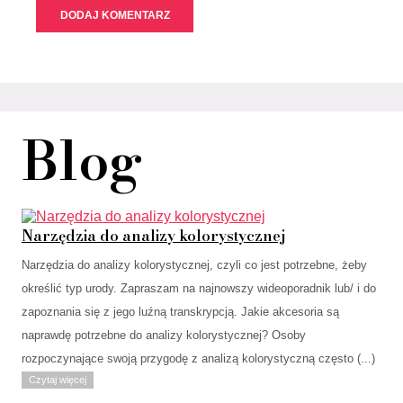
Blog
Narzędzia do analizy kolorystycznej
Narzędzia do analizy kolorystycznej, czyli co jest potrzebne, żeby
określić typ urody. Zapraszam na najnowszy wideoporadnik lub/ i do
zapoznania się z jego luźną transkrypcją. Jakie akcesoria są
naprawdę potrzebne do analizy kolorystycznej? Osoby
rozpoczynające swoją przygodę z analizą kolorystyczną często (...)
Czytaj więcej