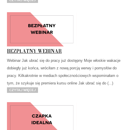
Czytaj więcej
BEZPŁATNY WEBINAR
Webinar Jak ubrać się do pracy już dostępny Moje włoskie wakacje
dobiegły już końca, wróciłam z nową porcją werwy i pomysłów do
pracy. Kilkakrotnie w mediach społecznościowych wspominałam o
tym, że szykuje się premiera kursu online Jak ubrać się do (...)
Czytaj więcej