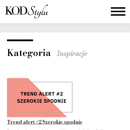
Kategoria
Inspiracje
Trend alert #2 Szerokie spodnie