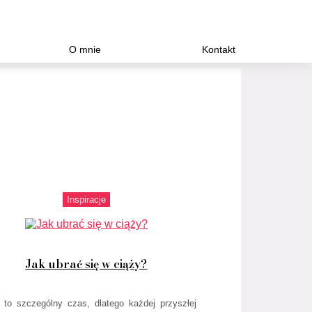
O mnie
Kontakt
Inspiracje
Jak ubrać się w ciąży?
 to szczególny czas, dlatego każdej przyszłej