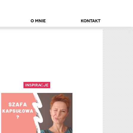
O mnie
Kontakt
Inspiracje