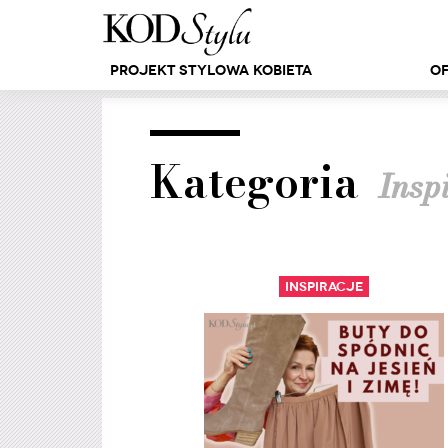
Projekt Stylowa Kobieta
Of
Kategoria
Insp
Inspiracje