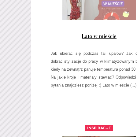
Lato w mieście
Jak ubierać się podczas fali upałów? Jak 
dobrać stylizacje do pracy w klimatyzowanym b
kiedy na zewnątrz panuje temperatura ponad 30 
Na jakie kroje i materiały stawiać? Odpowiedzi
pytania znajdziesz poniżej :) Lato w mieście (...)
Inspiracje