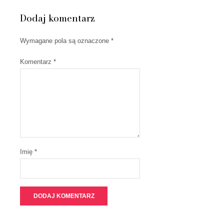
Dodaj komentarz
Wymagane pola są oznaczone
*
Komentarz
*
Imię *