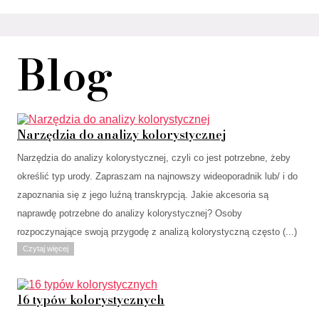
Blog
Narzędzia do analizy kolorystycznej
Narzędzia do analizy kolorystycznej, czyli co jest potrzebne, żeby
określić typ urody. Zapraszam na najnowszy wideoporadnik lub/ i do
zapoznania się z jego luźną transkrypcją. Jakie akcesoria są
naprawdę potrzebne do analizy kolorystycznej? Osoby
rozpoczynające swoją przygodę z analizą kolorystyczną często (...)
Czytaj więcej
16 typów kolorystycznych