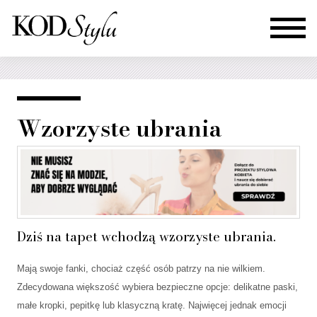
Wzorzyste ubrania
Dziś na tapet wchodzą wzorzyste ubrania.
Mają swoje fanki, chociaż część osób patrzy na nie wilkiem.
Zdecydowana większość wybiera bezpieczne opcje: delikatne paski,
małe kropki, pepitkę lub klasyczną kratę. Najwięcej jednak emocji