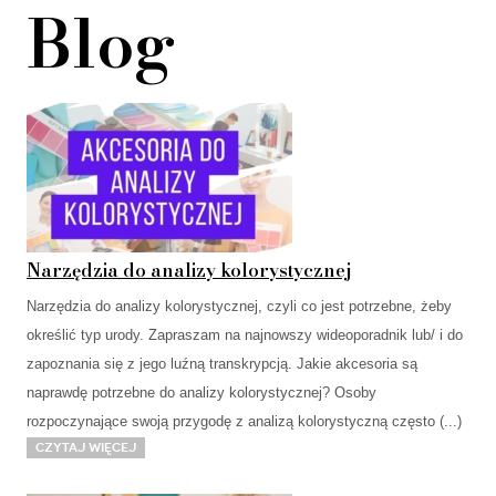
Blog
Narzędzia do analizy kolorystycznej
Narzędzia do analizy kolorystycznej, czyli co jest potrzebne, żeby
określić typ urody. Zapraszam na najnowszy wideoporadnik lub/ i do
zapoznania się z jego luźną transkrypcją. Jakie akcesoria są
naprawdę potrzebne do analizy kolorystycznej? Osoby
rozpoczynające swoją przygodę z analizą kolorystyczną często (...)
Czytaj więcej