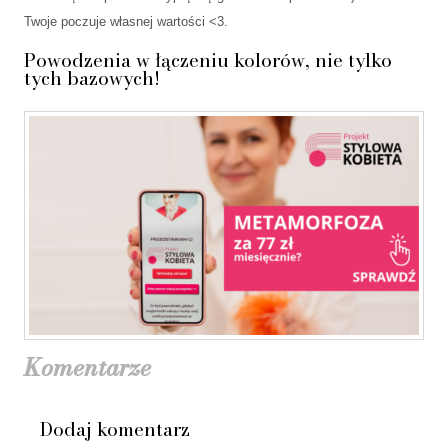
Twoje poczuje własnej wartości <3.
Powodzenia w łączeniu kolorów, nie tylko
tych bazowych!
Komentarze
Dodaj komentarz