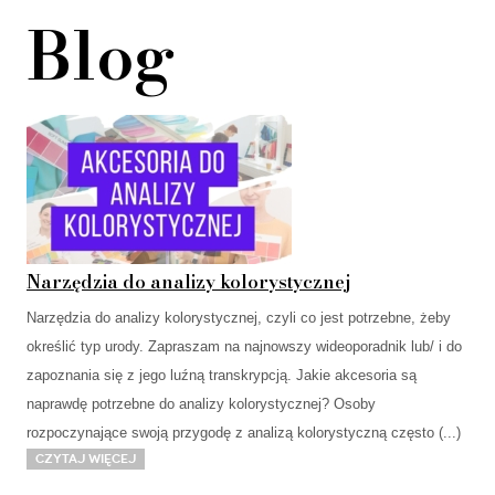
Blog
Narzędzia do analizy kolorystycznej
Narzędzia do analizy kolorystycznej, czyli co jest potrzebne, żeby
określić typ urody. Zapraszam na najnowszy wideoporadnik lub/ i do
zapoznania się z jego luźną transkrypcją. Jakie akcesoria są
naprawdę potrzebne do analizy kolorystycznej? Osoby
rozpoczynające swoją przygodę z analizą kolorystyczną często (...)
Czytaj więcej