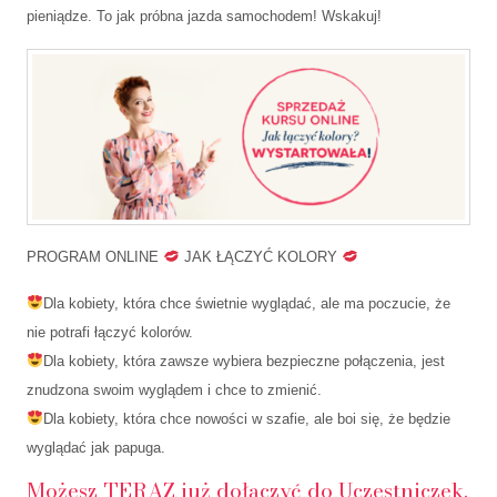
pieniądze. To jak próbna jazda samochodem! Wskakuj!
PROGRAM ONLINE
JAK ŁĄCZYĆ KOLORY
Dla kobiety, która chce świetnie wyglądać, ale ma poczucie, że
nie potrafi łączyć kolorów.
Dla kobiety, która zawsze wybiera bezpieczne połączenia, jest
znudzona swoim wyglądem i chce to zmienić.
Dla kobiety, która chce nowości w szafie, ale boi się, że będzie
wyglądać jak papuga.
Możesz TERAZ już dołączyć do Uczestniczek.