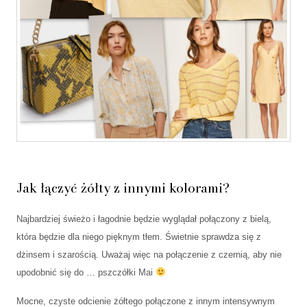
Jak łączyć żółty z innymi kolorami?
Najbardziej świeżo i łagodnie będzie wyglądał połączony z bielą,
która będzie dla niego pięknym tłem. Świetnie sprawdza się z
dżinsem i szarością. Uważaj więc na połączenie z czernią, aby nie
upodobnić się do … pszczółki Mai
Mocne, czyste odcienie żółtego połączone z innym intensywnym