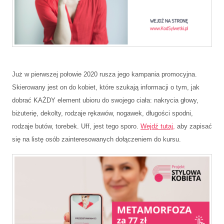
Już w pierwszej połowie 2020 rusza jego kampania promocyjna.
Skierowany jest on do kobiet, które szukają informacji o tym, jak
dobrać KAŻDY element ubioru do swojego ciała: nakrycia głowy,
biżuterię, dekolty, rodzaje rękawów, nogawek, długości spodni,
rodzaje butów, torebek. Uff, jest tego sporo.
Wejdź tutaj,
aby zapisać
się na listę osób zainteresowanych dołączeniem do kursu.