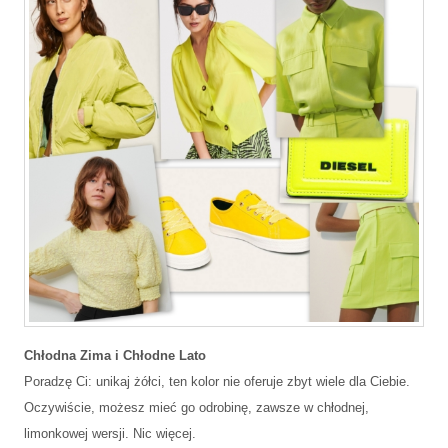
Chłodna Zima i Chłodne Lato
Poradzę Ci: unikaj żółci, ten kolor nie oferuje zbyt wiele dla Ciebie.
Oczywiście, możesz mieć go odrobinę, zawsze w chłodnej,
limonkowej wersji. Nic więcej.