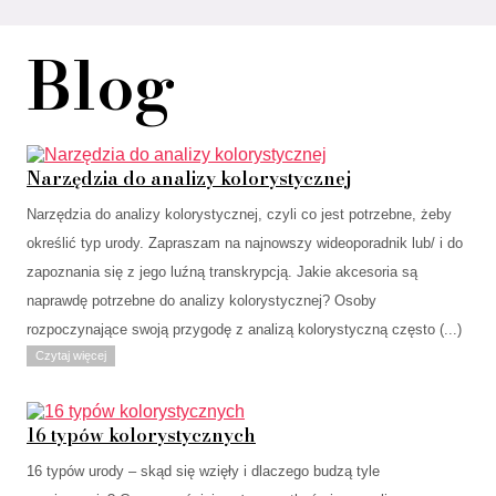
Blog
Narzędzia do analizy kolorystycznej
Narzędzia do analizy kolorystycznej, czyli co jest potrzebne, żeby
określić typ urody. Zapraszam na najnowszy wideoporadnik lub/ i do
zapoznania się z jego luźną transkrypcją. Jakie akcesoria są
naprawdę potrzebne do analizy kolorystycznej? Osoby
rozpoczynające swoją przygodę z analizą kolorystyczną często (...)
Czytaj więcej
16 typów kolorystycznych
16 typów urody – skąd się wzięły i dlaczego budzą tyle