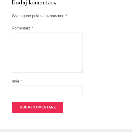
Dodaj komentarz
Wymagane pola są oznaczone
*
Komentarz
*
Imię *