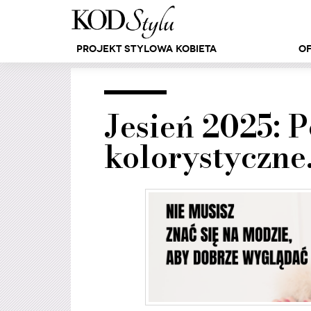
Projekt Stylowa Kobieta
Of
Jesień 2025: 
kolorystyczne