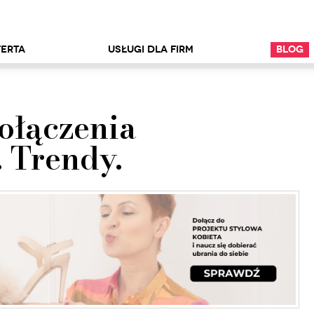
erta
Usługi dla firm
Blog
Połączenia
. Trendy.