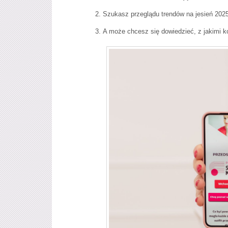
Szukasz przeglądu trendów na jesień 202
A może chcesz się dowiedzieć, z jakimi k