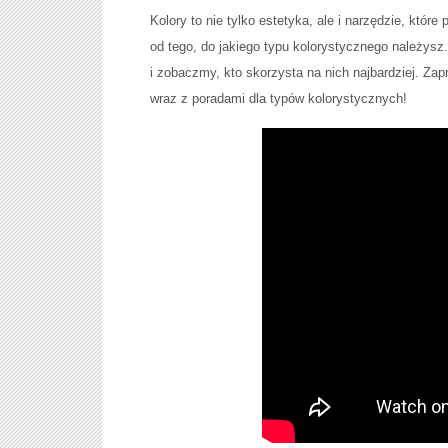
Kolory to nie tylko estetyka, ale i narzędzie, któ
od tego, do jakiego typu kolorystycznego należys
i zobaczmy, kto skorzysta na nich najbardziej. Za
wraz z poradami dla typów kolorystycznych!