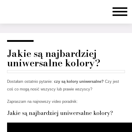
Jakie są najbardziej
uniwersalne kolory?
Dostałam ostatnio pytanie:
czy są kolory uniwersalne?
Czy jest
coś co mogą nosić wszyscy lub prawie wszyscy?
Zapraszam na najnowszy video poradnik:
Jakie są najbardziej uniwersalne kolory?