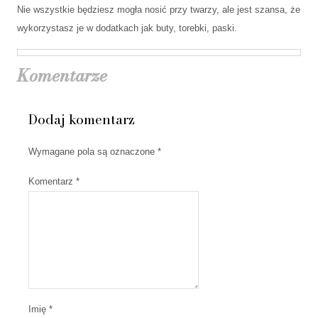
Nie wszystkie będziesz mogła nosić przy twarzy, ale jest szansa, że
wykorzystasz je w dodatkach jak buty, torebki, paski.
Komentarze
Dodaj komentarz
Wymagane pola są oznaczone
*
Komentarz
*
Imię *