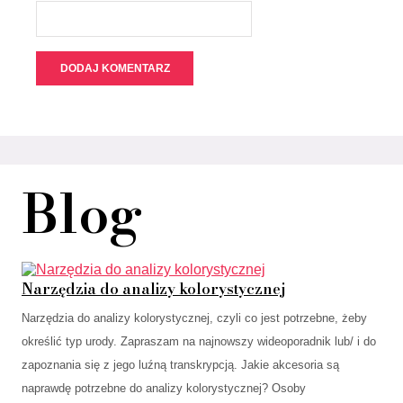
Blog
Narzędzia do analizy kolorystycznej
Narzędzia do analizy kolorystycznej, czyli co jest potrzebne, żeby
określić typ urody. Zapraszam na najnowszy wideoporadnik lub/ i do
zapoznania się z jego luźną transkrypcją. Jakie akcesoria są
naprawdę potrzebne do analizy kolorystycznej? Osoby