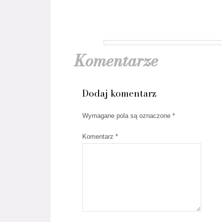
Komentarze
Dodaj komentarz
Wymagane pola są oznaczone
*
Komentarz
*