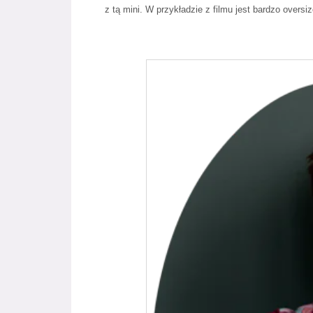
z tą mini. W przykładzie z filmu jest bardzo overs