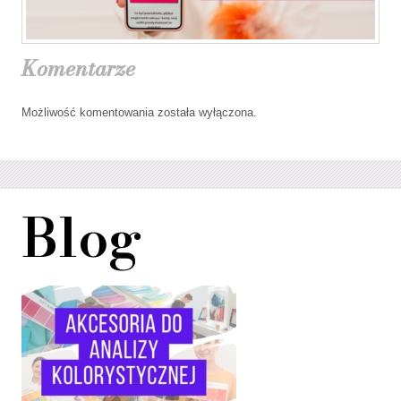
Komentarze
Możliwość komentowania została wyłączona.
Blog