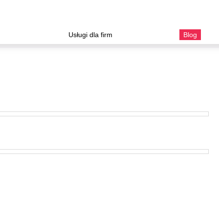
Usługi dla firm
Blog