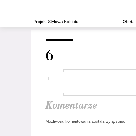
Projekt Stylowa Kobieta
Oferta
6
Komentarze
Możliwość komentowania została wyłączona.