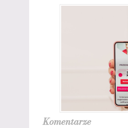
Komentarze