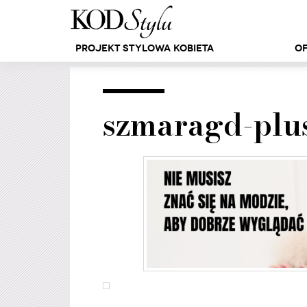
Projekt Stylowa Kobieta
Of
szmaragd-plus