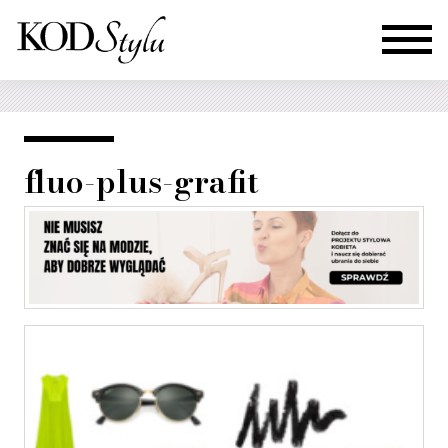
fluo-plus-grafit