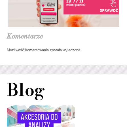
Komentarze
Możliwość komentowania została wyłączona.
Blog