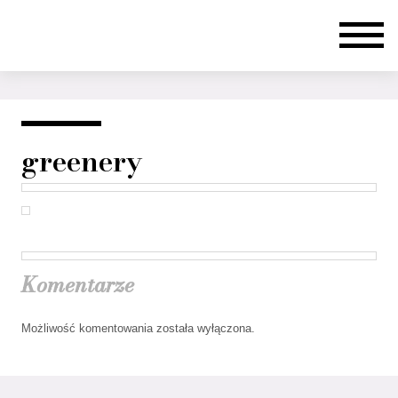
greenery
Komentarze
Możliwość komentowania została wyłączona.