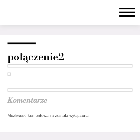
połączenie2
Komentarze
Możliwość komentowania została wyłączona.