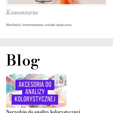
Komentarze
Możliwość komentowania została wyłączona.
Blog
Narzędzia do analizy kolorystycznej