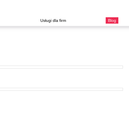
Usługi dla firm
Blog