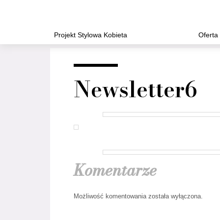
Projekt Stylowa Kobieta
Oferta
Newsletter6
Komentarze
Możliwość komentowania została wyłączona.