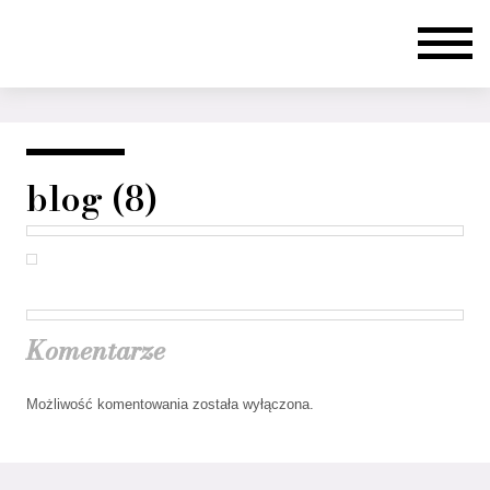
blog (8)
Komentarze
Możliwość komentowania została wyłączona.