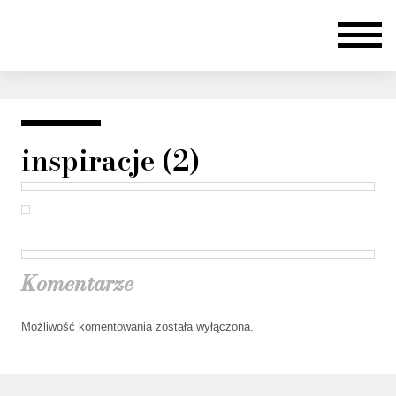
inspiracje (2)
Komentarze
Możliwość komentowania została wyłączona.