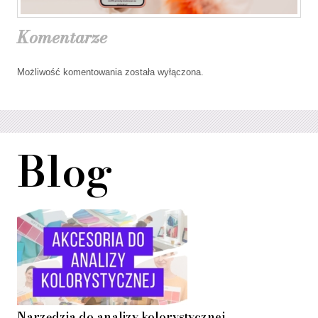
Komentarze
Możliwość komentowania została wyłączona.
Blog
Narzędzia do analizy kolorystycznej