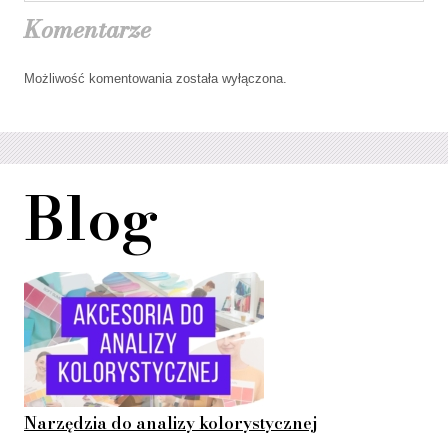
Komentarze
Możliwość komentowania została wyłączona.
Blog
Narzędzia do analizy kolorystycznej