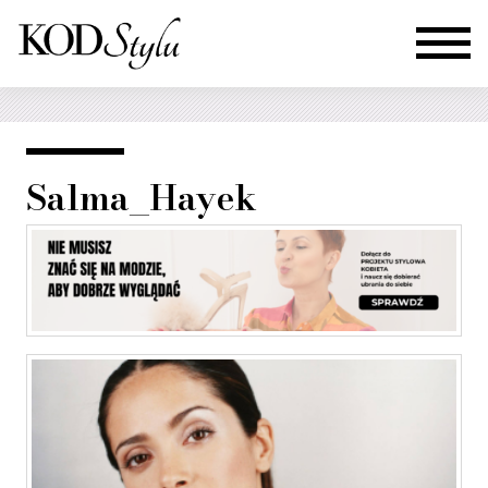
Salma_Hayek