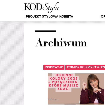
Projekt Stylowa Kobieta
Of
Archiwum
Inspiracje
Porady kolorystyczn