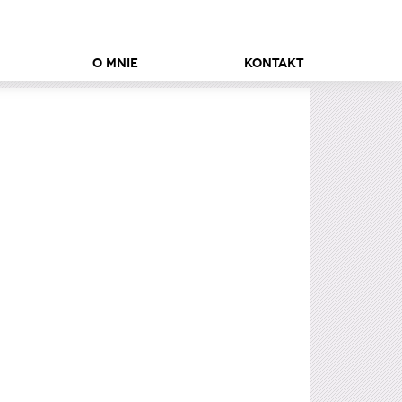
O mnie
Kontakt