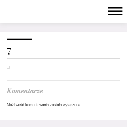
7
Komentarze
Możliwość komentowania została wyłączona.