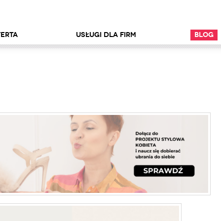
erta
Usługi dla firm
Blog