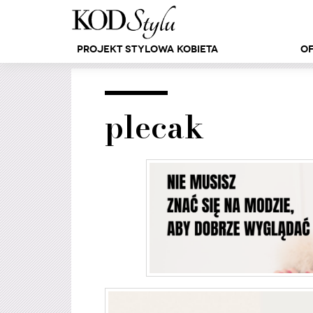
Projekt Stylowa Kobieta
Of
plecak