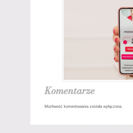
Komentarze
Możliwość komentowania została wyłączona.