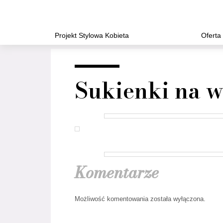
Projekt Stylowa Kobieta
Oferta
Sukienki na w
Komentarze
Możliwość komentowania została wyłączona.