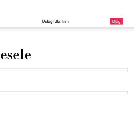
Usługi dla firm
Blog
esele