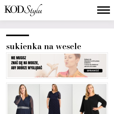
sukienka na wesele