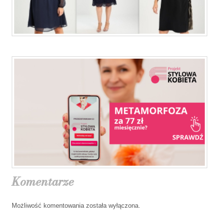
Komentarze
Możliwość komentowania została wyłączona.