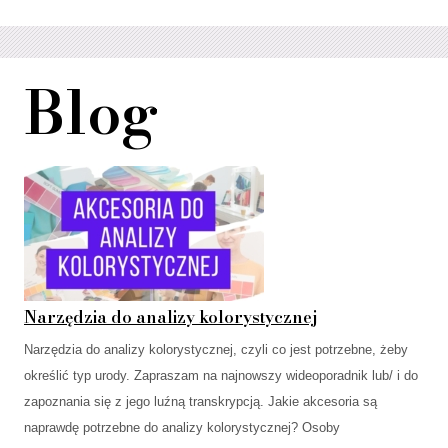
Blog
Narzędzia do analizy kolorystycznej
Narzędzia do analizy kolorystycznej, czyli co jest potrzebne, żeby
określić typ urody. Zapraszam na najnowszy wideoporadnik lub/ i do
zapoznania się z jego luźną transkrypcją. Jakie akcesoria są
naprawdę potrzebne do analizy kolorystycznej? Osoby