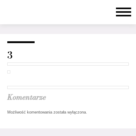
3
Komentarze
Możliwość komentowania została wyłączona.