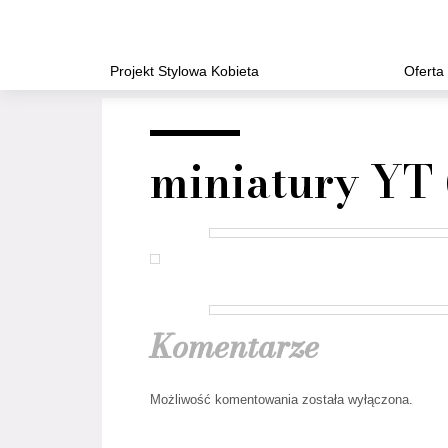
Projekt Stylowa Kobieta
Oferta
miniatury YT 
Komentarze
Możliwość komentowania została wyłączona.