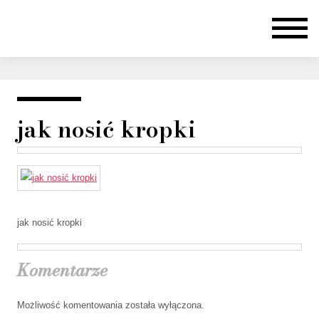
jak nosić kropki
jak nosić kropki
Komentarze
Możliwość komentowania została wyłączona.