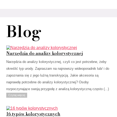
Blog
Narzędzia do analizy kolorystycznej
Narzędzia do analizy kolorystycznej, czyli co jest potrzebne, żeby
określić typ urody. Zapraszam na najnowszy wideoporadnik lub/ i do
zapoznania się z jego luźną transkrypcją. Jakie akcesoria są
naprawdę potrzebne do analizy kolorystycznej? Osoby
rozpoczynające swoją przygodę z analizą kolorystyczną często (...)
Czytaj więcej
16 typów kolorystycznych