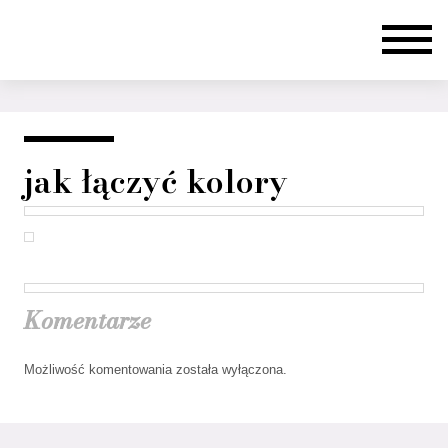
jak łączyć kolory
Komentarze
Możliwość komentowania została wyłączona.