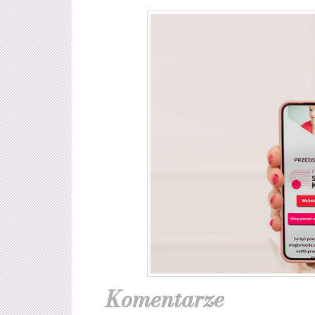
Komentarze