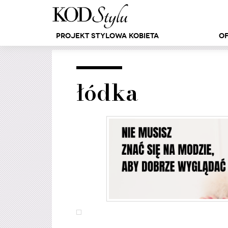
Projekt Stylowa Kobieta
Of
łódka