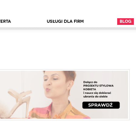
erta
Usługi dla firm
Blog