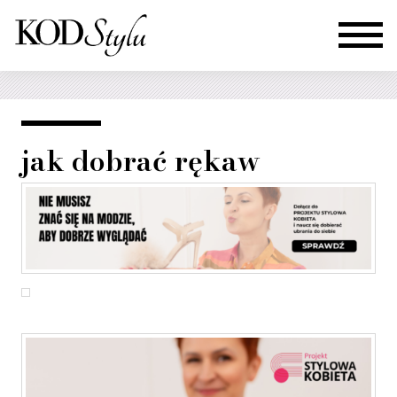
jak dobrać rękaw