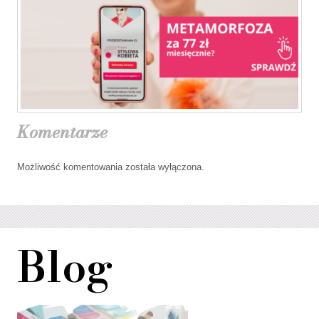
Komentarze
Możliwość komentowania została wyłączona.
Blog