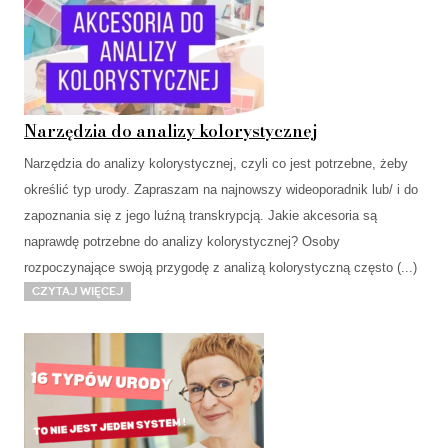
Narzędzia do analizy kolorystycznej
Narzędzia do analizy kolorystycznej, czyli co jest potrzebne, żeby
określić typ urody. Zapraszam na najnowszy wideoporadnik lub/ i do
zapoznania się z jego luźną transkrypcją. Jakie akcesoria są
naprawdę potrzebne do analizy kolorystycznej? Osoby
rozpoczynające swoją przygodę z analizą kolorystyczną często (...)
Czytaj więcej