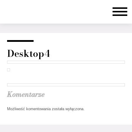
Desktop4
Komentarze
Możliwość komentowania została wyłączona.