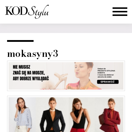
mokasyny3