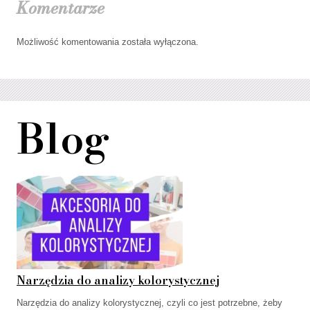
Komentarze
Możliwość komentowania została wyłączona.
Blog
Narzędzia do analizy kolorystycznej
Narzędzia do analizy kolorystycznej, czyli co jest potrzebne, żeby