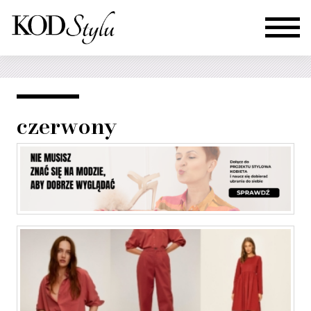
czerwony