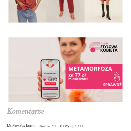
Komentarze
Możliwość komentowania została wyłączona.