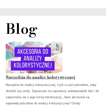
Blog
Narzędzia do analizy kolorystycznej
Narzędzia do analizy kolorystycznej, czyli co jest potrzebne, żeby
określić typ urody. Zapraszam na najnowszy wideoporadnik lub/ i do
zapoznania się z jego luźną transkrypcją. Jakie akcesoria są
naprawdę potrzebne do analizy kolorystycznej? Osoby