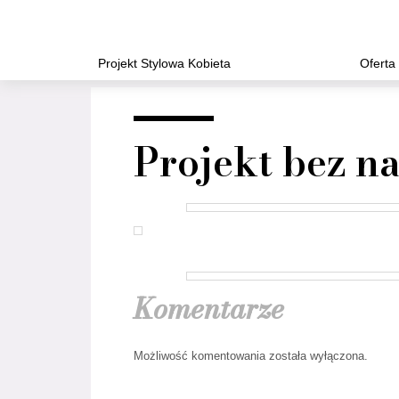
Projekt Stylowa Kobieta
Oferta
Projekt bez n
Komentarze
Możliwość komentowania została wyłączona.