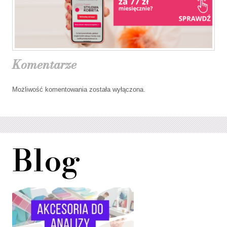
Komentarze
Możliwość komentowania została wyłączona.
Blog