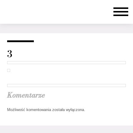
3
Komentarze
Możliwość komentowania została wyłączona.