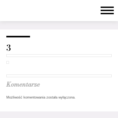
3
Komentarze
Możliwość komentowania została wyłączona.