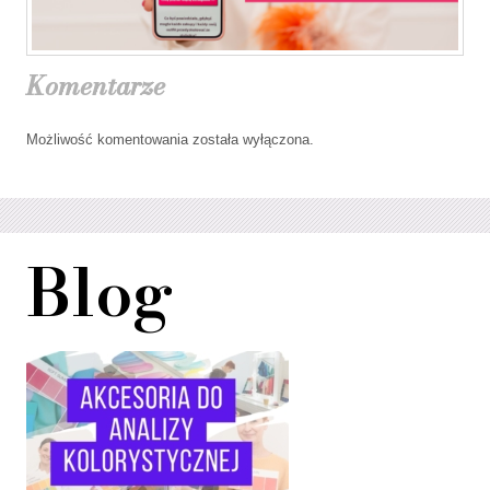
Komentarze
Możliwość komentowania została wyłączona.
Blog