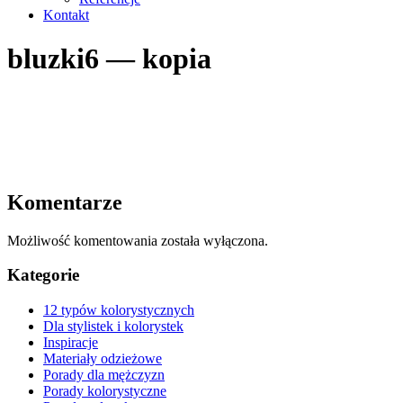
Kontakt
bluzki6 — kopia
Komentarze
Możliwość komentowania została wyłączona.
Kategorie
12 typów kolorystycznych
Dla stylistek i kolorystek
Inspiracje
Materiały odzieżowe
Porady dla mężczyzn
Porady kolorystyczne