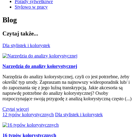
Porady sylwetkowe
Stylowo w pracy
Blog
Czytaj także...
Dla stylistek i kolorystek
Narzędzia do analizy kolorystycznej
Narzędzia do analizy kolorystycznej, czyli co jest potrzebne, żeby
określić typ urody. Zapraszam na najnowszy wideoporadnik lub/ i
do zapoznania się z jego luźną transkrypcją. Jakie akcesoria są
naprawdę potrzebne do analizy kolorystycznej? Osoby
rozpoczynające swoją przygodę z analizą kolorystyczną często (...)
Czytaj więcej
12 typów kolorystycznych
Dla stylistek i kolorystek
16 typów kolorystycznych