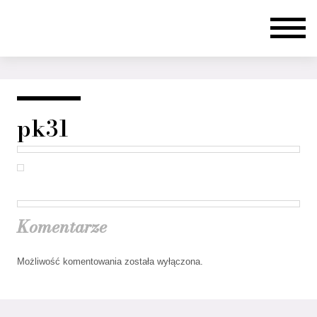
pk31
Komentarze
Możliwość komentowania została wyłączona.