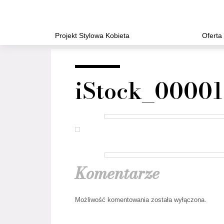
Projekt Stylowa Kobieta
Oferta
iStock_0000
Komentarze
Możliwość komentowania została wyłączona.